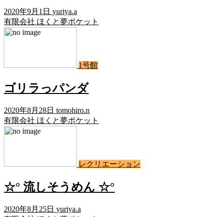
2020年9月1日
yuriya.a
有限会社 ほくと夢ポケット
1号館
ゴリラっパンダ
2020年8月28日
tomohiro.n
有限会社 ほくと夢ポケット
レクリエーション
☆° 流しそうめん ☆°
2020年8月25日
yuriya.a