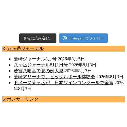
さらに読み込む...
Instagram でフォロー
八ヶ岳ジャーナル
韮崎ジャーナル8月号
2026年8月5日
八ヶ岳ジャーナル8月1日号
2026年8月3日
若宮八幡宮で夏の例大祭
2026年8月3日
韮崎アリーナで、ピックルボール体験会
2026年8月3日
ドメーヌ茅ヶ岳が、日本ワインコンクールで金賞
2026
年8月3日
スポンサーリンク