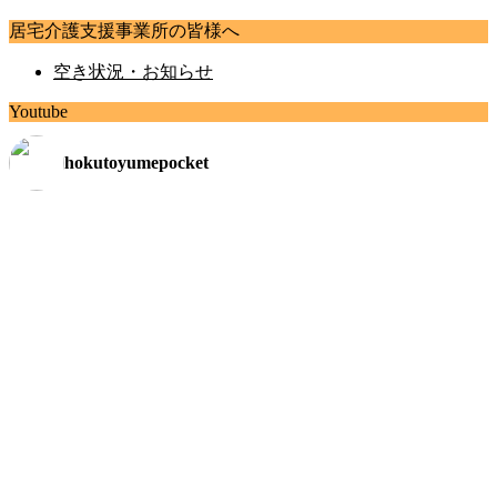
居宅介護支援事業所の皆様へ
空き状況・お知らせ
Youtube
hokutoyumepocket