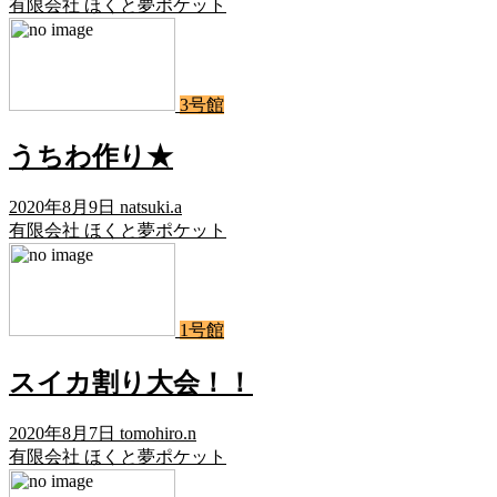
有限会社 ほくと夢ポケット
3号館
うちわ作り★
2020年8月9日
natsuki.a
有限会社 ほくと夢ポケット
1号館
スイカ割り大会！！
2020年8月7日
tomohiro.n
有限会社 ほくと夢ポケット