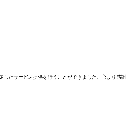
定したサービス提供を行うことができました。心より感謝