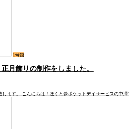
1号館
。正月飾りの制作をしました。
します。 こんにちは！ほくと夢ポケットデイサービスの中澤で