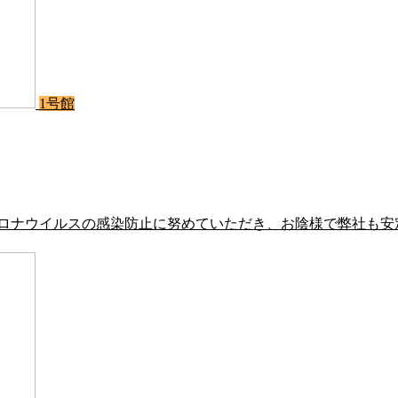
1号館
コロナウイルスの感染防止に努めていただき、お陰様で弊社も安