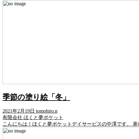
季節の塗り絵「冬」
2021年2月19日
tomohiro.n
有限会社 ほくと夢ポケット
こんにちは！ほくと夢ポケットデイサービスの中澤です。 寒い