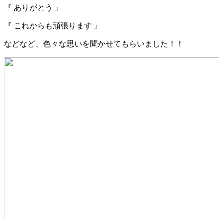
『
ありがとう
』
『
これからも頑張ります
』
などなど、色々な思いを聞かせてもらいました！！