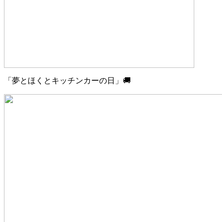
「夢とほくとキッチンカーの日」🚚