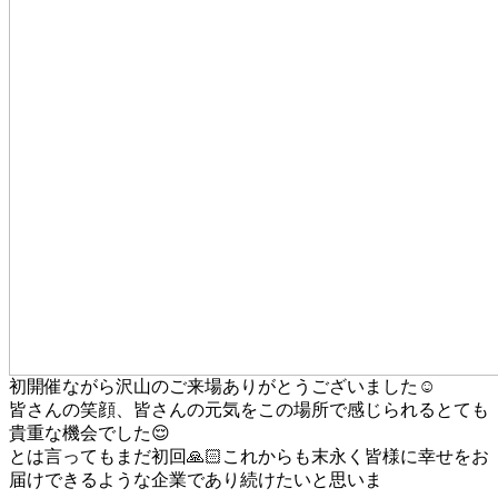
初開催ながら沢山のご来場ありがとうございました☺️
皆さんの笑顔、皆さんの元気をこの場所で感じられるとても
貴重な機会でした😌
とは言ってもまだ初回🙏🏻これからも末永く皆様に幸せをお
届けできるような企業であり続けたいと思いま