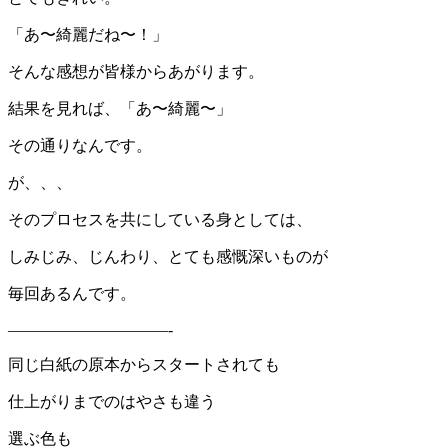
「あ〜綺麗だね〜！」
そんな感想が皆様からあがります。
結果を見れば、「あ〜綺麗〜」
その通りなんです。
が、、、
そのプロセスを共にしている身としては、
しみじみ、じんわり、とても感慨深いものが
毎回あるんです。
——————————-
同じ白紙の原本からスタートされても
仕上がりまでのはやさも違う
選ぶ色も