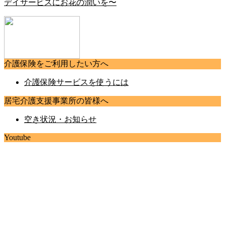
デイサービスにお花の潤いを〜
介護保険をご利用したい方へ
介護保険サービスを使うには
居宅介護支援事業所の皆様へ
空き状況・お知らせ
Youtube
hokutoyumepocket