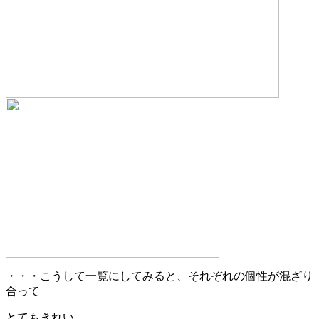
・・・こうして一覧にしてみると、それぞれの個性が混ざり
合って
とてもきれい。