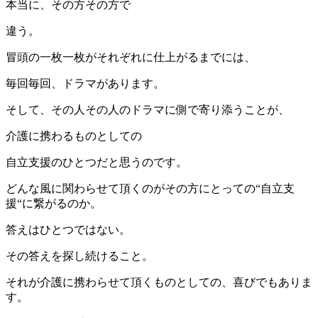
本当に、その方その方で
違う。
冒頭の一枚一枚がそれぞれに仕上がるまでには、
毎回毎回、ドラマがあります。
そして、その人その人のドラマに側で寄り添うことが、
介護に携わるものとしての
自立支援のひとつだと思うのです。
どんな風に関わらせて頂くのがその方にとっての“自立支
援“に繋がるのか。
答えはひとつではない。
その答えを探し続けること。
それが介護に携わらせて頂くものとしての、喜びでもありま
す。