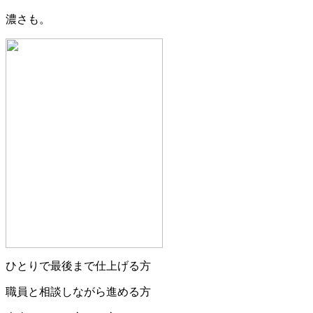
濃さも。
ひとりで最後まで仕上げる方
職員と相談しながら進める方