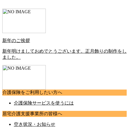
新年のご挨拶
新年明けましておめでとうございます。正月飾りの制作をし
ました。
介護保険をご利用したい方へ
介護保険サービスを使うには
居宅介護支援事業所の皆様へ
空き状況・お知らせ