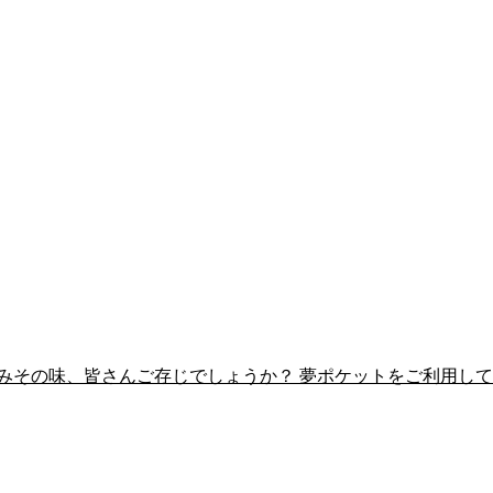
みその味、皆さんご存じでしょうか？ 夢ポケットをご利用して