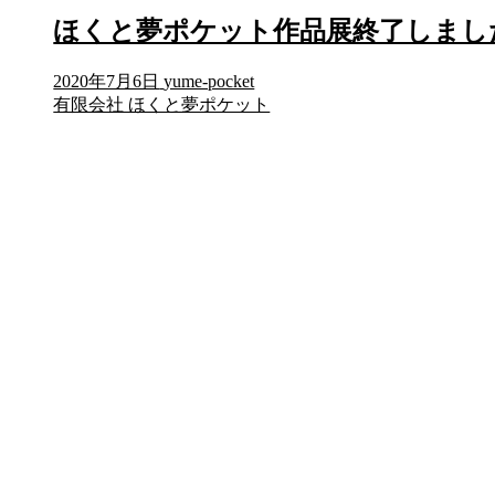
ほくと夢ポケット作品展終了しまし
2020年7月6日
yume-pocket
有限会社 ほくと夢ポケット