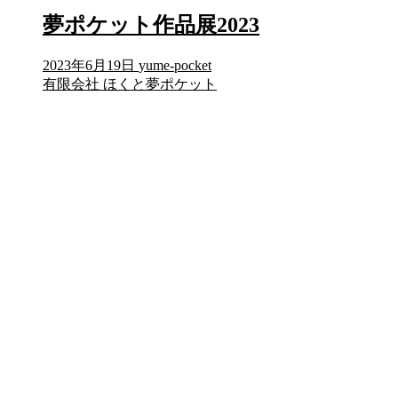
夢ポケット作品展2023
2023年6月19日
yume-pocket
有限会社 ほくと夢ポケット