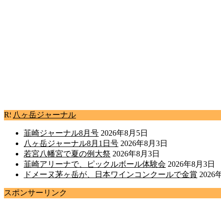
八ヶ岳ジャーナル
韮崎ジャーナル8月号
2026年8月5日
八ヶ岳ジャーナル8月1日号
2026年8月3日
若宮八幡宮で夏の例大祭
2026年8月3日
韮崎アリーナで、ピックルボール体験会
2026年8月3日
ドメーヌ茅ヶ岳が、日本ワインコンクールで金賞
2026
スポンサーリンク