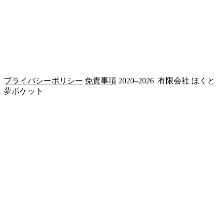
プライバシーポリシー
免責事項
2020–2026 有限会社 ほくと
夢ポケット