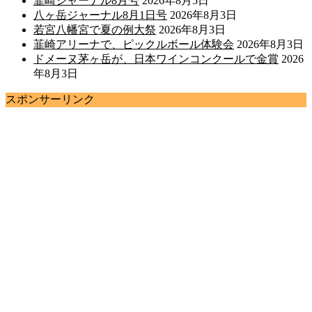
韮崎ジャーナル8月号
2026年8月5日
八ヶ岳ジャーナル8月1日号
2026年8月3日
若宮八幡宮で夏の例大祭
2026年8月3日
韮崎アリーナで、ピックルボール体験会
2026年8月3日
ドメーヌ茅ヶ岳が、日本ワインコンクールで金賞
2026
年8月3日
スポンサーリンク