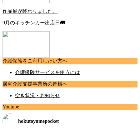
作品展が終わりました。
9月のキッチンカー出店日🚚
介護保険をご利用したい方へ
介護保険サービスを使うには
居宅介護支援事業所の皆様へ
空き状況・お知らせ
Youtube
hokutoyumepocket