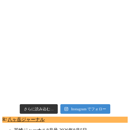
さらに読み込む...
Instagram でフォロー
八ヶ岳ジャーナル