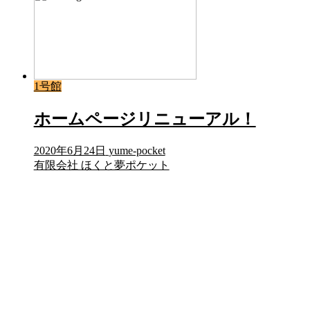
1号館
ホームページリニューアル！
2020年6月24日
yume-pocket
有限会社 ほくと夢ポケット