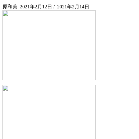
原和美
2021年2月12日
/
2021年2月14日