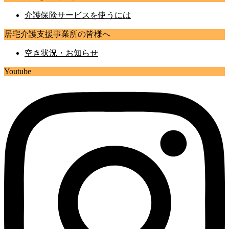
介護保険サービスを使うには
居宅介護支援事業所の皆様へ
空き状況・お知らせ
Youtube