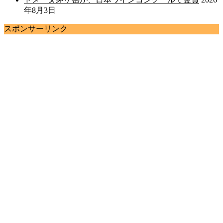
年8月3日
スポンサーリンク